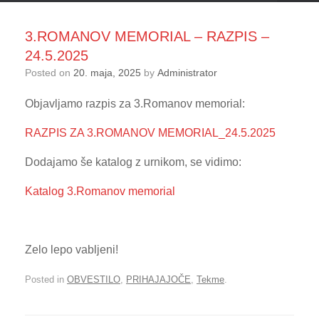
3.ROMANOV MEMORIAL – RAZPIS –
24.5.2025
Posted on
20. maja, 2025
by
Administrator
Objavljamo razpis za 3.Romanov memorial:
RAZPIS ZA 3.ROMANOV MEMORIAL_24.5.2025
Dodajamo še katalog z urnikom, se vidimo:
Katalog 3.Romanov memorial
Zelo lepo vabljeni!
Posted in
OBVESTILO
,
PRIHAJAJOČE
,
Tekme
.